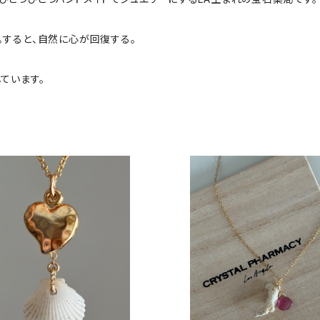
。すると、自然に心が回復する。
ています。