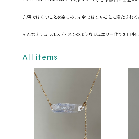
完璧ではないことを楽しみ、完全ではないことに満たされる
そんなナチュラルメディスンのようなジュエリー作りを目指し
All items