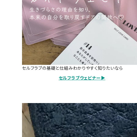
セルフラブの基礎と仕組みわかりやすく知りたいなら
セルフラブウェビナー▶️