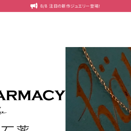
8/8 注目の新作ジュエリー登場！