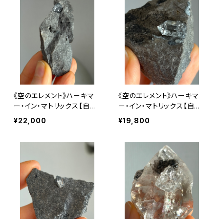
《空のエレメント》ハーキマ
《空のエレメント》ハーキマ
ー・イン・マトリックス【自分
ー・イン・マトリックス【自分
につながる扉を開く】
につながる扉を開く】
¥22,000
¥19,800