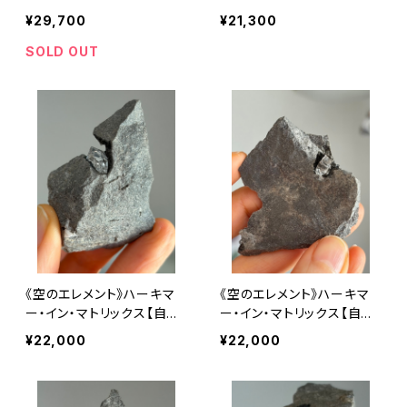
ʻi collection】
ット【Kauaʻi collection】
¥29,700
¥21,300
SOLD OUT
《空のエレメント》ハーキマ
《空のエレメント》ハーキマ
ー・イン・マトリックス【自分
ー・イン・マトリックス【自分
につながる扉を開く】
につながる扉を開く】
¥22,000
¥22,000