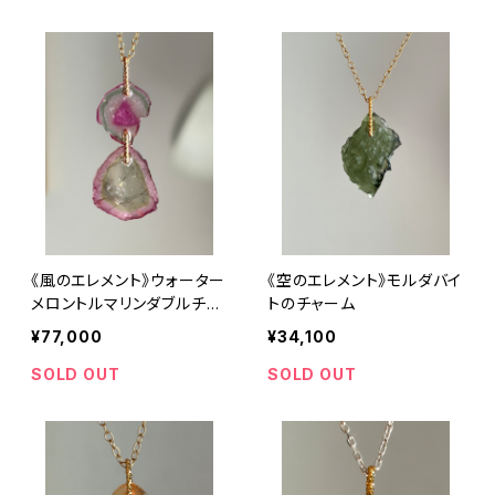
《風のエレメント》ウォーター
《空のエレメント》モルダバイ
メロントルマリンダブルチャ
トのチャーム
ーム
¥77,000
¥34,100
SOLD OUT
SOLD OUT