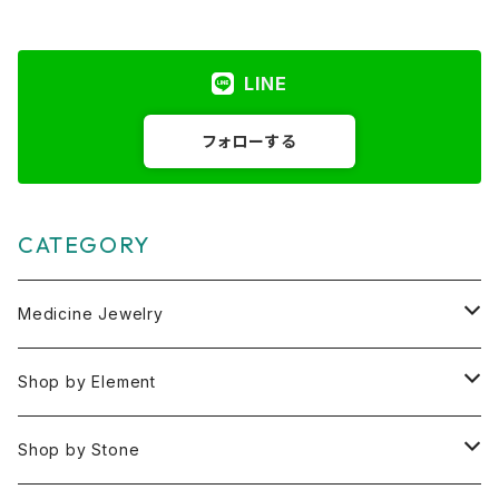
LINE
フォローする
CATEGORY
Medicine Jewelry
Pendant Charms
Shop by Element
Bracelets
Space 空(気づき,余白,真実）
Shop by Stone