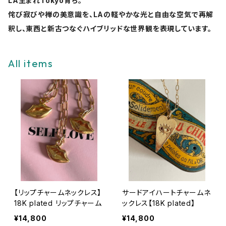
LA生まれTokyo育ち。
侘び寂びや禅の美意識を、LAの軽やかな光と自由な空気で再解
釈し、東西と新古つなぐハイブリッドな世界観を表現しています。
All items
【リップチャームネックレス】
サードアイハートチャームネ
18K plated リップチャーム
ックレス【18K plated】
¥14,800
¥14,800