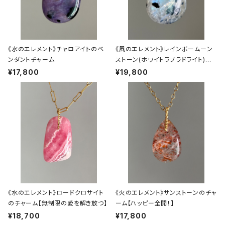
《水のエレメント》チャロアイトのペ
《風のエレメント》レインボームーン
ンダントチャーム
ストーン(ホワイトラブラドライト)の
チャーム【意識の解放】
¥17,800
¥19,800
《水のエレメント》ロードクロサイト
《火のエレメント》サンストーンのチャ
のチャーム【無制限の愛を解き放つ】
ーム【ハッピー全開！】
¥18,700
¥17,800