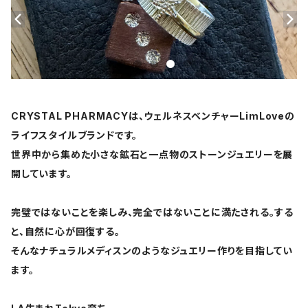
CRYSTAL PHARMACYは、ウェルネスベンチャーLimLoveの
ライフスタイルブランドです。
世界中から集めた小さな鉱石と一点物のストーンジュエリーを展
開しています。
完璧ではないことを楽しみ、完全ではないことに満たされる。する
と、自然に心が回復する。
そんなナチュラルメディスンのようなジュエリー作りを目指してい
ます。