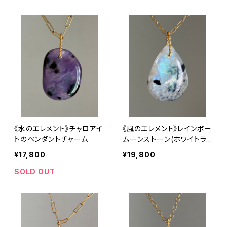
《水のエレメント》チャロアイ
《風のエレメント》レインボー
トのペンダントチャーム
ムーンストーン(ホワイトラ
ブラドライト)のチャーム【意
¥17,800
¥19,800
識の解放】
SOLD OUT