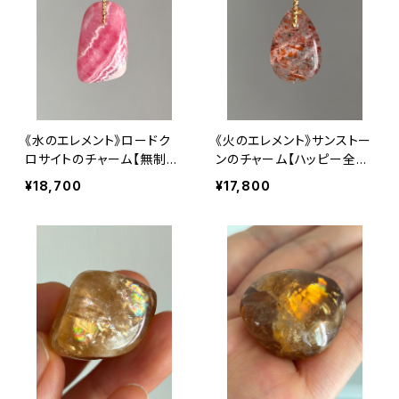
《水のエレメント》ロードク
《火のエレメント》サンストー
ロサイトのチャーム【無制限
ンのチャーム【ハッピー全
の愛を解き放つ】
開！】
¥18,700
¥17,800