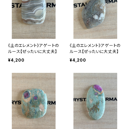
《土のエレメント》アゲートの
《土のエレメント》アゲートの
ルース【ぜったいに大丈夫】
ルース【ぜったいに大丈夫】
¥4,200
¥4,200