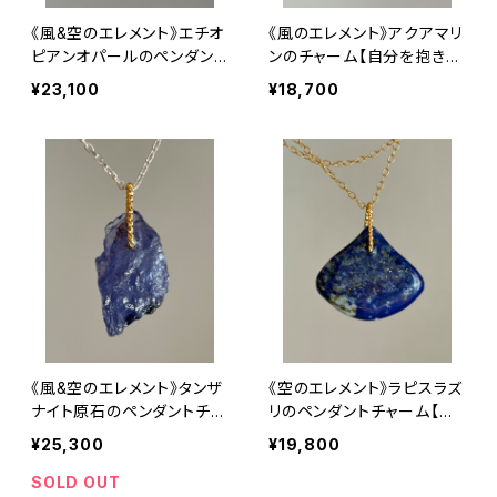
《風&空のエレメント》エチオ
《風のエレメント》アクアマリ
ピアンオパールのペンダント
ンのチャーム【自分を抱きし
チャーム【天に続く虹の橋】
める】
¥23,100
¥18,700
《風&空のエレメント》タンザ
《空のエレメント》ラピスラズ
ナイト原石のペンダントチャ
リのペンダントチャーム【人
ーム【強く、気高く、慈悲深
生を導く内なる真実】
¥25,300
¥19,800
く】
SOLD OUT