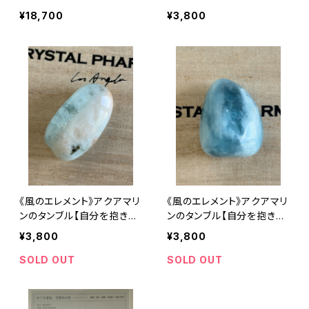
める】
める】
¥18,700
¥3,800
《風のエレメント》アクアマリ
《風のエレメント》アクアマリ
ンのタンブル【自分を抱きし
ンのタンブル【自分を抱きし
める】
める】
¥3,800
¥3,800
SOLD OUT
SOLD OUT