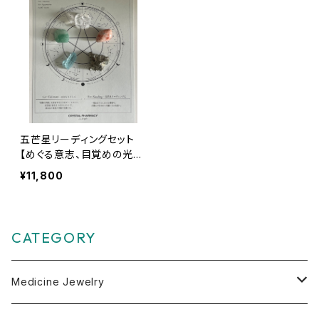
五芒星リーディングセット
【めぐる意志、目覚めの光】
解説ブックと５つのクリスタ
¥11,800
ル
CATEGORY
Medicine Jewelry