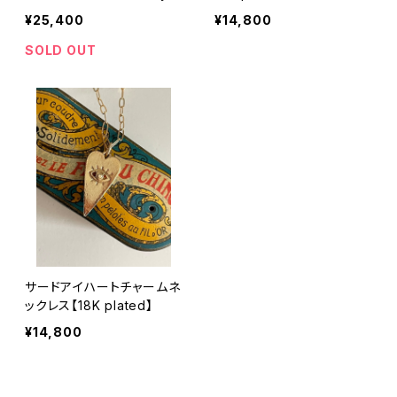
ックレス【Kauaʻi collectio
¥25,400
¥14,800
n】
SOLD OUT
サードアイハートチャームネ
ックレス【18K plated】
¥14,800