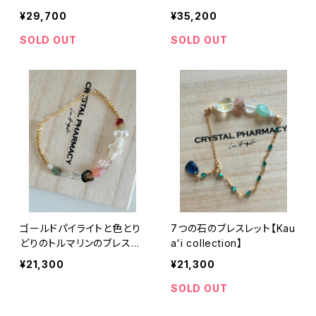
ʻi collection】
¥29,700
¥35,200
SOLD OUT
SOLD OUT
ゴールドパイライトと色とり
7つの石のブレスレット【Kau
どりのトルマリンのブレスレ
aʻi collection】
ット【Kauaʻi collection】
¥21,300
¥21,300
SOLD OUT