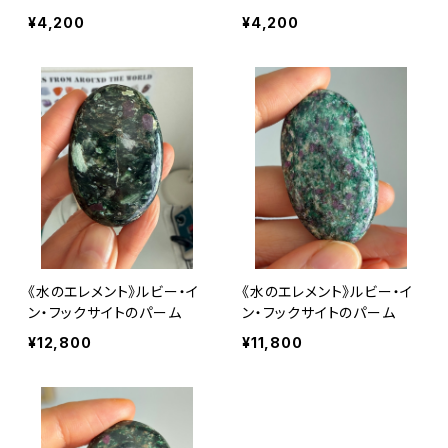
¥4,200
¥4,200
《水のエレメント》ルビー・イ
《水のエレメント》ルビー・イ
ン・フックサイトのパーム
ン・フックサイトのパーム
¥12,800
¥11,800