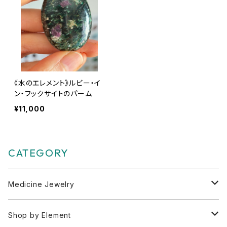
《水のエレメント》ルビー・イ
ン・フックサイトのパーム
¥11,000
CATEGORY
Medicine Jewelry
Pendant Charms
Shop by Element