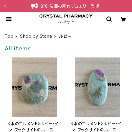
8/8 注目の新作ジュエリー登場！
Top
Shop by Stone
ルビー
All items
《水のエレメント》ルビー・イ
《水のエレメント》ルビー・イ
ン・フックサイトのルース
ン・フックサイトのルース