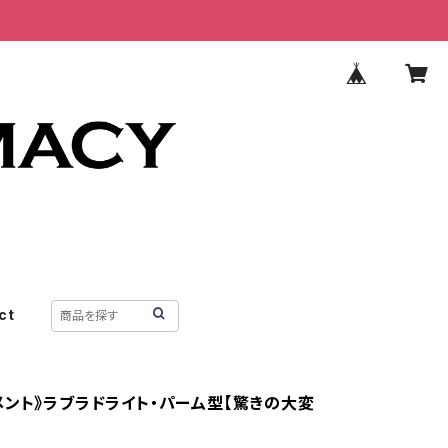
ct
メント》ラブラドライト・パーム型【驚きの大変