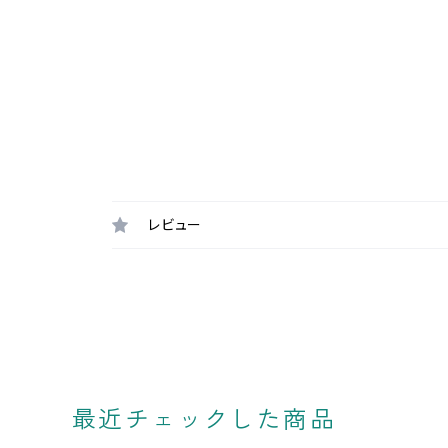
レビュー
最近チェックした商品