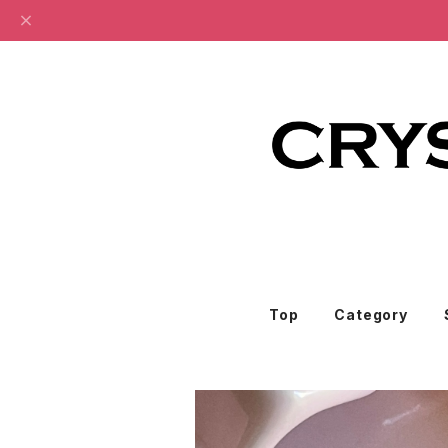
Top
Category