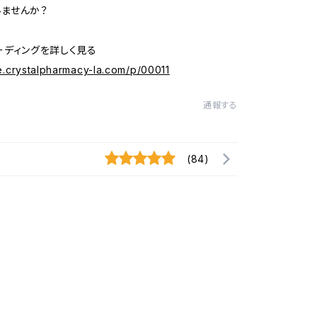
ませんか？
リーディングを詳しく見る
re.crystalpharmacy-la.com/p/00011
通報する
(84)