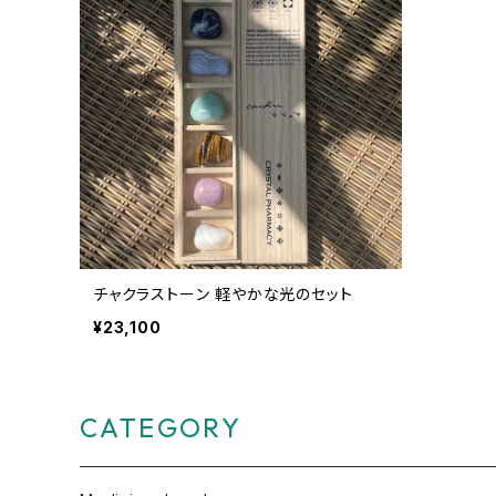
チャクラストーン 軽やかな光のセット
¥23,100
CATEGORY