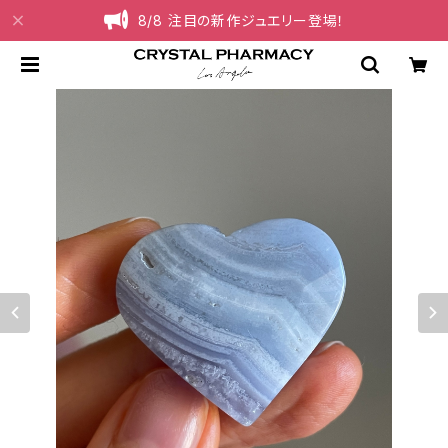
8/8 注目の新作ジュエリー登場！