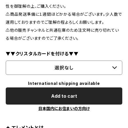
性を御理解の上、ご購入ください。
⚠️商品発送準備に１週間ほどかかる場合がございます。少人数で
運用しておりますのでご理解の程よろしくお願いします。
⚠️他の販売チャンネルと共通在庫のため注文時に売り切れてい
る場合がございますのでご了承ください。
▼▼クリスタルカードを付ける▼▼
選択なし
International shipping available
Add to cart
日本国内にお住まいの方向け
✦ エレメントとは