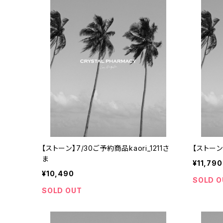
【ストーン】7/30ご予約商品kaori_1211さ
【ストーン】
ま
¥11,790
¥10,490
SOLD O
SOLD OUT