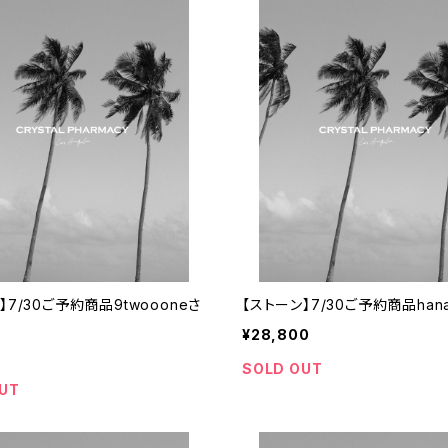
】7/30ご予約商品9twoooneさ
【ストーン】7/30ご予約商品han
¥28,800
SOLD OUT
UT