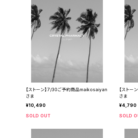
【ストーン】7/30ご予約商品maikosaiyan
【ストーン
さま
さま
¥10,490
¥4,790
SOLD OUT
SOLD O