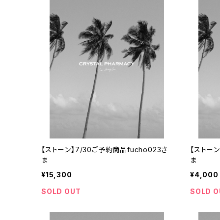
【ストーン】7/30ご予約商品fucho023さ
【ストーン
ま
ま
¥15,300
¥4,000
SOLD OUT
SOLD O