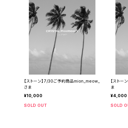
【ストーン】7/30ご予約商品mion_meow_
【ストーン
さま
ま
¥10,000
¥4,000
SOLD OUT
SOLD O