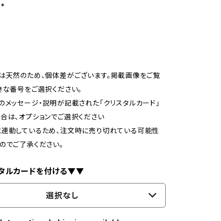
**
は天然のため、個体差がございます。掲載画像をご覧
きな番号をご選択ください。
のメッセージ・説明が記載された「クリスタルカード」
合は、オプションでご選択ください
と連動しているため、注文時に売り切れている可能性
のでご了承ください。
タルカードを付ける▼▼
選択なし