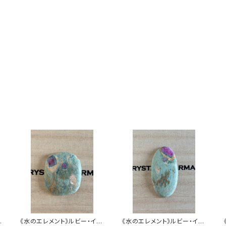
《水のエレメント》ルビー・イ
《水のエレメント》ルビー・イ