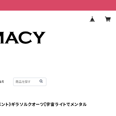
ct
メント》ギラソルクオーツ【宇宙ライトでメンタル