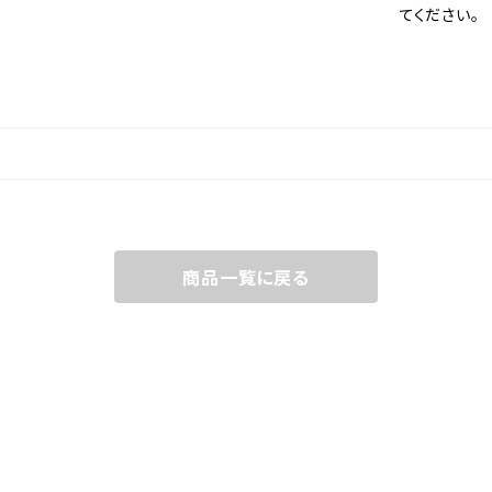
てください。
商品一覧に戻る