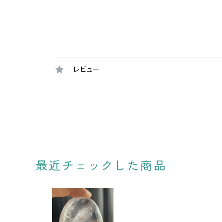
レビュー
最近チェックした商品