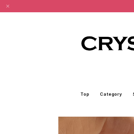
Top
Category