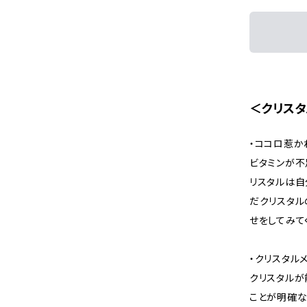
＜クリス
・ココロ惹か
ビタミンが不
リスタルは自
だクリスタル
せをしてみて
・クリスタル
クリスタルが
ことが明確な