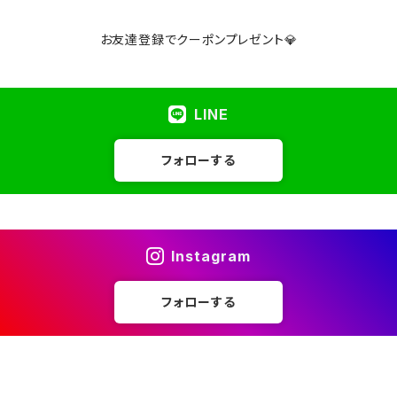
お友達登録でクーポンプレゼント💎
LINE
フォローする
Instagram
フォローする