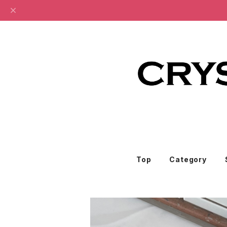
Top
Category