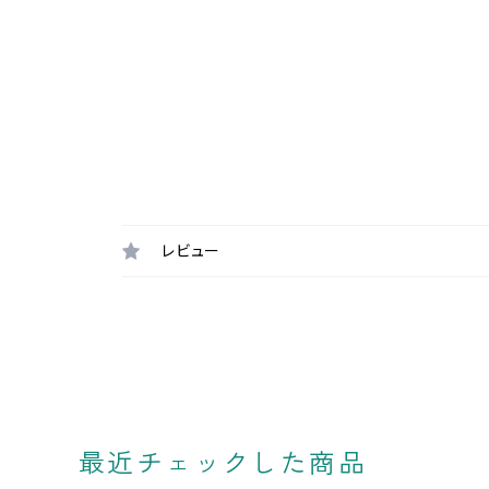
レビュー
最近チェックした商品