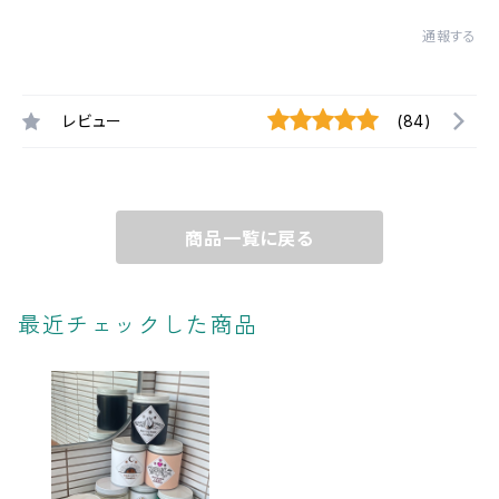
通報する
レビュー
(84)
商品一覧に戻る
最近チェックした商品