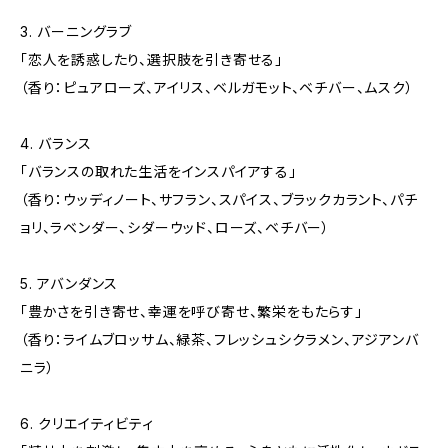
3. バーニングラブ
「恋人を誘惑したり、選択肢を引き寄せる」
（香り：ピュアローズ、アイリス、ベルガモット、ベチバー、ムスク）
4. バランス
「バランスの取れた生活をインスパイアする」
（香り：ウッディノート、サフラン、スパイス、ブラックカラント、パチ
ョリ、ラベンダー、シダーウッド、ローズ、ベチバー）
5. アバンダンス
「豊かさを引き寄せ、幸運を呼び寄せ、繁栄をもたらす」
（香り：ライムブロッサム、緑茶、フレッシュシクラメン、アジアンバ
ニラ）
6. クリエイティビティ