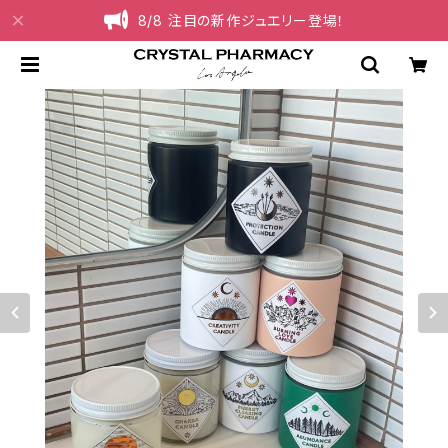
8/8 注目の新作ジュエリー登場！