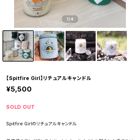
1
/4
【Spitfire Girl】リチュアルキャンドル
¥5,500
SOLD OUT
Spitfire Girlのリチュアルキャンドル