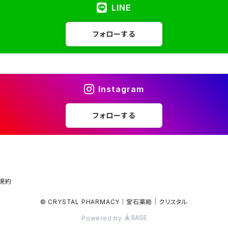
LINE
フォローする
Instagram
フォローする
規約
© CRYSTAL PHARMACY｜宝石薬局｜クリスタル
Powered by