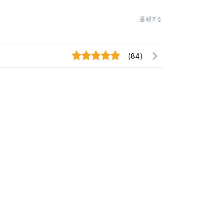
通報する
(84)