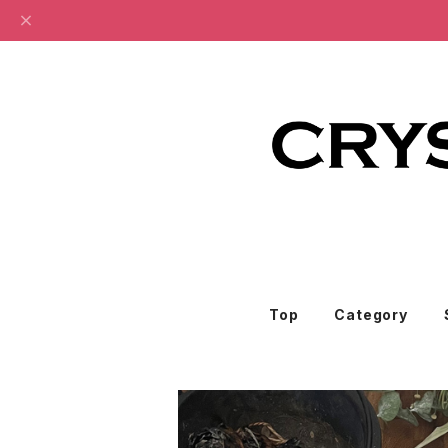
Top
Category