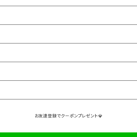
お友達登録でクーポンプレゼント💎