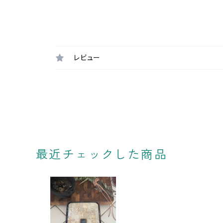
レビュー
最近チェックした商品