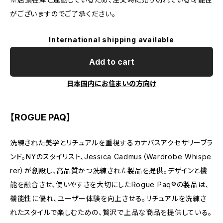
がございますのでご了承ください。
International shipping available
Add to cart
日本国内にお住まいの方向け
【ROGUE PAQ】
洗練された美学とリチュアルを重視するカナバスアクセサリーブラ
ンド。NYのスタイリスト、Jessica Cadmus（Wardrobe Whispe
rer）が創設し、高品質かつ洗練された製品を提供。デザインと機
能を融合させ、使いやすさを大切にしたRogue Paq®の製品は、
機能性に優れ、ユーザー体験を向上させる。リチュアルを洗練さ
れたスタイルで楽しむための、贅沢で上品な商品を提供している。