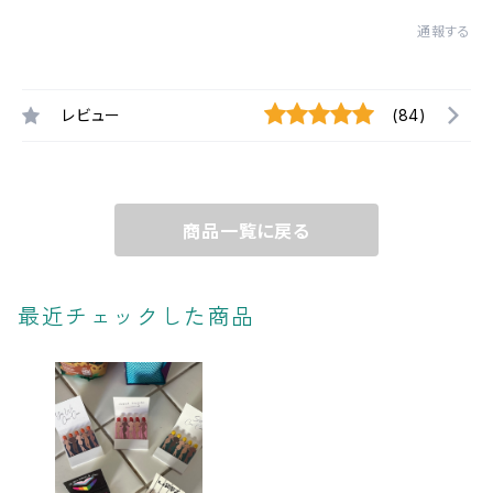
通報する
レビュー
(84)
商品一覧に戻る
最近チェックした商品