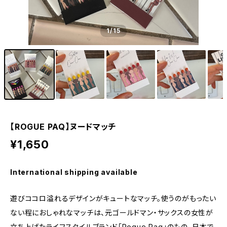
1
/15
【ROGUE PAQ】ヌードマッチ
¥1,650
International shipping available
遊びココロ溢れるデザインがキュートなマッチ。使うのがもったい
ない程におしゃれなマッチは、元ゴールドマン・サックスの女性が
立ち上げたライフスタイルブランド「Rogue Paq」のもの。日本で