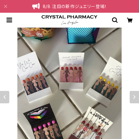
8/8 注目の新作ジュエリー登場！