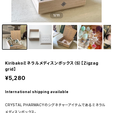
1
/11
Kiribakoミネラルメディスンボックス（S）【Zigzag
grid】
¥5,280
International shipping available
CRYSTAL PHARMACYのシグネチャーアイテムであるミネラル
メディスンボックス。