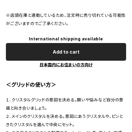
※店頭在庫と連動しているため、注文時に売り切れている可能性
がございますのでご了承ください。
International shipping available
Add to cart
日本国内にお住まいの方向け
＜グリッドの使い方＞
１．クリスタルグリッドの意図を決める。願いや悩みなど自分の意
識と向き合いましょう。
２．メインのクリスタルを決める。意図にあうクリスタルや、ピンと
きたクリスタルを選んで中央にセット。