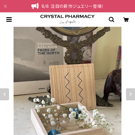
8/8 注目の新作ジュエリー登場！