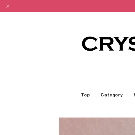
Top
Category