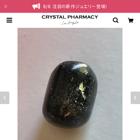
8/8 注目の新作ジュエリー登場！