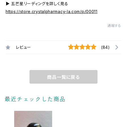
▶︎ 五芒星リーディングを詳しく見る
https://store.crystalpharmacy-la.com/p/00011
通報する
レビュー
(84)
商品一覧に戻る
最近チェックした商品