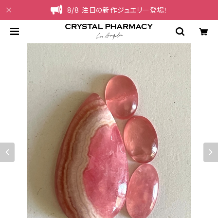
8/8 注目の新作ジュエリー登場！