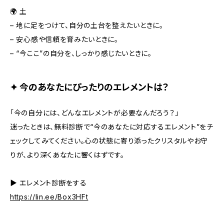
🌍 土
– 地に足をつけて、自分の土台を整えたいときに。
– 安心感や信頼を育みたいときに。
– “今ここ”の自分を、しっかり感じたいときに。
✦ 今のあなたにぴったりのエレメントは？
「今の自分には、どんなエレメントが必要なんだろう？」
迷ったときは、無料診断で“今のあなたに対応するエレメント”をチ
ェックしてみてください。心の状態に寄り添ったクリスタルやお守
りが、より深くあなたに響くはずです。
▶︎ エレメント診断をする
https://lin.ee/Box3HFt