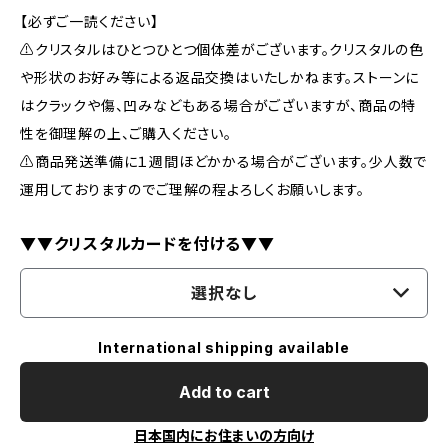
【必ずご一読ください】
⚠️クリスタルはひとつひとつ個体差がございます。クリスタルの色
や形状のお好み等による返品交換はいたしかねます。ストーンに
はクラックや傷、凹みなどもある場合がございますが、商品の特
性を御理解の上、ご購入ください。
⚠️商品発送準備に１週間ほどかかる場合がございます。少人数で
運用しておりますのでご理解の程よろしくお願いします。
▼▼クリスタルカードを付ける▼▼
選択なし
International shipping available
Add to cart
日本国内にお住まいの方向け