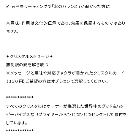
✔ 五芒星リーディングで「水のバランス」が弱かった方に
※意味・作用は文化的伝承であり、効果を保証するものではあり
ません。
✦クリスタルメッセージ✦
無制限の愛を解き放つ
※メッセージと意味や対応チャクラが書かれたクリスタルカード
（３３０円）ご希望の方はオプションで選択してください。
************
すべてのクリスタルはオーナーが厳選した世界中のグッド＆ハッ
ピーバイブスなサプライヤーからひとつひとつセレクトして買付を
しています。
************