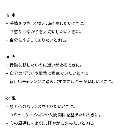
💧 水
– 感情をやさしく整え、深く癒したいときに。
– 共感やつながりを大切にしたいときに。
– 自分にやさしくありたいときに。
🔥 火
– 行動に移したいのに迷いがあるときに。
– 自分の“好き”や情熱に素直でいたいときに。
– 新しいチャレンジに踏み出すエネルギーがほしいときに。
🌿 風
– 頭と心のバランスをとりたいときに。
– コミュニケーションや人間関係を整えたいときに。
– 心の風通しをよくし、軽やかに進みたいときに。