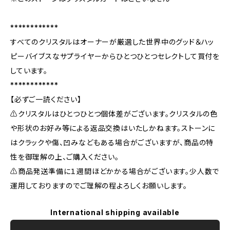
************
すべてのクリスタルはオーナーが厳選した世界中のグッド＆ハッ
ピーバイブスなサプライヤーからひとつひとつセレクトして買付を
しています。
************
【必ずご一読ください】
⚠️クリスタルはひとつひとつ個体差がございます。クリスタルの色
や形状のお好み等による返品交換はいたしかねます。ストーンに
はクラックや傷、凹みなどもある場合がございますが、商品の特
性を御理解の上、ご購入ください。
⚠️商品発送準備に１週間ほどかかる場合がございます。少人数で
運用しておりますのでご理解の程よろしくお願いします。
International shipping available