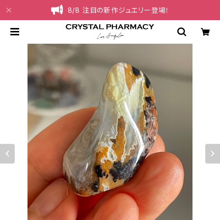
8/8 注目の新作ジュエリー登場！