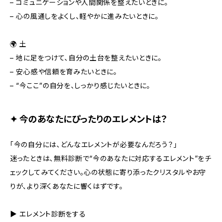
– コミュニケーションや人間関係を整えたいときに。
– 心の風通しをよくし、軽やかに進みたいときに。
🌍 土
– 地に足をつけて、自分の土台を整えたいときに。
– 安心感や信頼を育みたいときに。
– “今ここ”の自分を、しっかり感じたいときに。
✦ 今のあなたにぴったりのエレメントは？
「今の自分には、どんなエレメントが必要なんだろう？」
迷ったときは、無料診断で“今のあなたに対応するエレメント”をチ
ェックしてみてください。心の状態に寄り添ったクリスタルやお守
りが、より深くあなたに響くはずです。
▶︎ エレメント診断をする